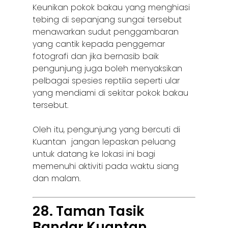
Keunikan pokok bakau yang menghiasi
tebing di sepanjang sungai tersebut
menawarkan sudut penggambaran
yang cantik kepada penggemar
fotografi dan jika bernasib baik
pengunjung juga boleh menyaksikan
pelbagai spesies reptilia seperti ular
yang mendiami di sekitar pokok bakau
tersebut.
Oleh itu, pengunjung yang bercuti di
Kuantan jangan lepaskan peluang
untuk datang ke lokasi ini bagi
memenuhi aktiviti pada waktu siang
dan malam.
28. Taman Tasik
Bandar Kuantan