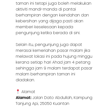
taman ini tetapi juga boleh melakukan
aktiviti mandi-manda di pantai
berhampiran dengan keindahan dan
kebersihan yang dijaga pasti akan
memberi keselesaan kepada
pengunjung ketika berada di sini.
Selain itu, pengunjung juga dapat
merasai kemeriahan pasar malam jika
melawat lokasi ini pada hujung minggu
kerana setiap hari Ahad jam 4 petang
sehingga jam 9 malam terdapat pasar
malam berhampiran taman ini
diadakan.
Alamat
Alamat:
Jalan Dato Abdullah, Kampung
Tanjung Api, 25050 Kuantan