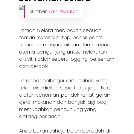
Sumber:
Zaini Abdullah
Taman Gelora merupakan sebuah
taman rekreasi di tepi pesisir pantai.
Taman ini menjadi pilihan dan tumpuan
utama pengunjung untuk melakukan
aktiviti riadah seperti jogging, bersenam
dan aerobik.
Terdapat pelbagai kemudahan yang
telah disediakan seperti trek jalan kaki,
alatan senaman, pondok rehat, gerai-
gerai makanan dan banyak lagi bagi
memudahkan pengunjung yang
datang beriadah.
Anda bukan sahaja boleh beriadah di