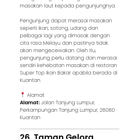
masakan laut kepada pengunjungnya.
Pengunjung dapat merasai masakan
seperti ikan, sotong, udang dan
pelbagai lagi yang dimasak dengan
cita rasa Melayu dan pastinya tidak
akan mengecewakan. Oleh itu,
pengunjung perlu datang dan merasai
sendiri kehebatan masakan di restoran
Super Top Ikan Bakar apabila berada di
Kuantan.
Alamat
Alamat:
Jalan Tanjung Lumpur,
Perkampungan Tanjung Lumpur, 26060
Kuantan
26. Taman Gelora