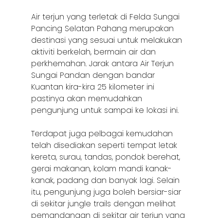
Air terjun yang terletak di Felda Sungai
Pancing Selatan Pahang merupakan
destinasi yang sesuai untuk melakukan
aktiviti berkelah, bermain air dan
perkhemahan. Jarak antara Air Terjun
Sungai Pandan dengan bandar
Kuantan kira-kira 25 kilometer ini
pastinya akan memudahkan
pengunjung untuk sampai ke lokasi ini.
Terdapat juga pelbagai kemudahan
telah disediakan seperti tempat letak
kereta, surau, tandas, pondok berehat,
gerai makanan, kolam mandi kanak-
kanak, padang dan banyak lagi. Selain
itu, pengunjung juga boleh bersiar-siar
di sekitar jungle trails dengan melihat
pemandangan di sekitar air terjun yang