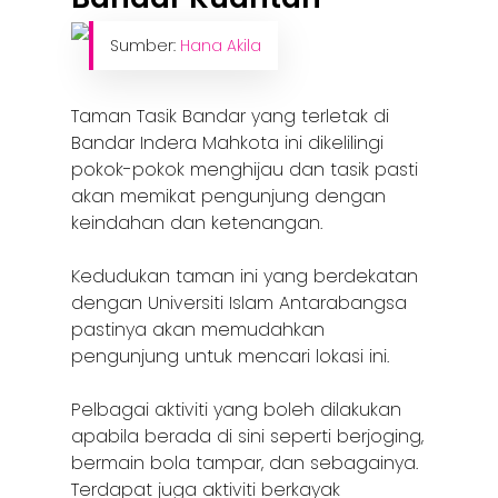
Sumber:
Hana Akila
Taman Tasik Bandar yang terletak di
Bandar Indera Mahkota ini dikelilingi
pokok-pokok menghijau dan tasik pasti
akan memikat pengunjung dengan
keindahan dan ketenangan.
Kedudukan taman ini yang berdekatan
dengan Universiti Islam Antarabangsa
pastinya akan memudahkan
pengunjung untuk mencari lokasi ini.
Pelbagai aktiviti yang boleh dilakukan
apabila berada di sini seperti berjoging,
bermain bola tampar, dan sebagainya.
Terdapat juga aktiviti berkayak