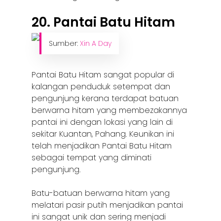
20. Pantai Batu Hitam
Sumber:
Xin A Day
Pantai Batu Hitam sangat popular di
kalangan penduduk setempat dan
pengunjung kerana terdapat batuan
berwarna hitam yang membezakannya
pantai ini dengan lokasi yang lain di
sekitar Kuantan, Pahang. Keunikan ini
telah menjadikan Pantai Batu Hitam
sebagai tempat yang diminati
pengunjung.
Batu-batuan berwarna hitam yang
melatari pasir putih menjadikan pantai
ini sangat unik dan sering menjadi