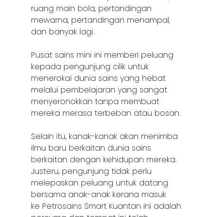
ruang main bola, pertandingan
mewarna, pertandingan menampal,
dan banyak lagi.
Pusat sains mini ini memberi peluang
kepada pengunjung cilik untuk
menerokai dunia sains yang hebat
melalui pembelajaran yang sangat
menyeronokkan tanpa membuat
mereka merasa terbeban atau bosan.
Selain itu, kanak-kanak akan menimba
ilmu baru berkaitan dunia sains
berkaitan dengan kehidupan mereka.
Justeru, pengunjung tidak perlu
melepaskan peluang untuk datang
bersama anak-anak kerana masuk
ke Petrosains Smart Kuantan ini adalah