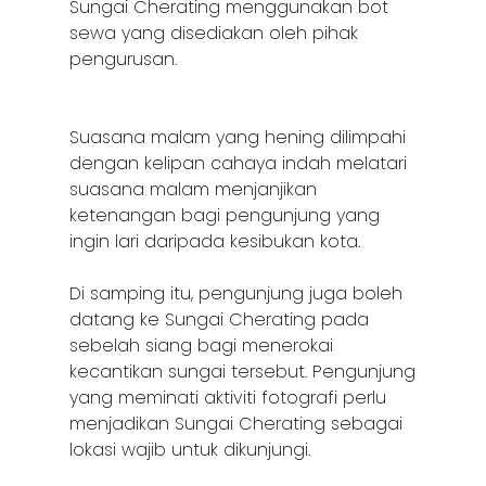
Sungai Cherating menggunakan bot
sewa yang disediakan oleh pihak
pengurusan.
Suasana malam yang hening dilimpahi
dengan kelipan cahaya indah melatari
suasana malam menjanjikan
ketenangan bagi pengunjung yang
ingin lari daripada kesibukan kota.
Di samping itu, pengunjung juga boleh
datang ke Sungai Cherating pada
sebelah siang bagi menerokai
kecantikan sungai tersebut. Pengunjung
yang meminati aktiviti fotografi perlu
menjadikan Sungai Cherating sebagai
lokasi wajib untuk dikunjungi.