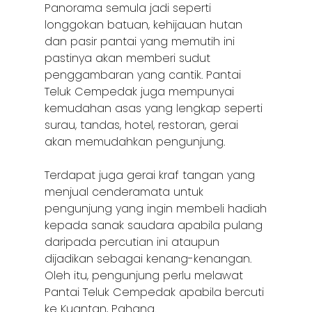
Panorama semula jadi seperti
longgokan batuan, kehijauan hutan
dan pasir pantai yang memutih ini
pastinya akan memberi sudut
penggambaran yang cantik. Pantai
Teluk Cempedak juga mempunyai
kemudahan asas yang lengkap seperti
surau, tandas, hotel, restoran, gerai
akan memudahkan pengunjung.
Terdapat juga gerai kraf tangan yang
menjual cenderamata untuk
pengunjung yang ingin membeli hadiah
kepada sanak saudara apabila pulang
daripada percutian ini ataupun
dijadikan sebagai kenang-kenangan.
Oleh itu, pengunjung perlu melawat
Pantai Teluk Cempedak apabila bercuti
ke Kuantan, Pahang.