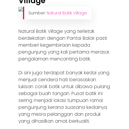
Village
Sumber:
Natural Batik Village
Natural Batik Village yang terletak
berdekatan dengan Pantai Balok pasti
memberi kegembiraan kepada
pengunjung yang kali pertama merasai
pengalaman mencanting batik.
Di sini juga terdapat banyak kedai yang
menjual cendera hati berasaskan
lukisan corak batik untuk dibawa pulang
sebagai buah tangan. Pusat batik ini
sering menjadi lokasi tumpuan ramai
pengunjung kerana suasana kedainya
yang mesra pelanggan dan produk
yang dihasilkan amat berkualiti.