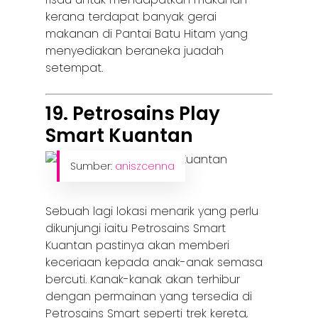
kerana terdapat banyak gerai
makanan di Pantai Batu Hitam yang
menyediakan beraneka juadah
setempat.
19. Petrosains Play
Smart Kuantan
Sumber:
aniszcenna
Sebuah lagi lokasi menarik yang perlu
dikunjungi iaitu Petrosains Smart
Kuantan pastinya akan memberi
keceriaan kepada anak-anak semasa
bercuti. Kanak-kanak akan terhibur
dengan permainan yang tersedia di
Petrosains Smart seperti trek kereta,