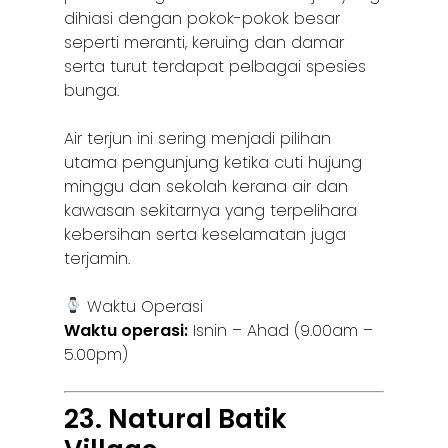
dihiasi dengan pokok-pokok besar
seperti meranti, keruing dan damar
serta turut terdapat pelbagai spesies
bunga.
Air terjun ini sering menjadi pilihan
utama pengunjung ketika cuti hujung
minggu dan sekolah kerana air dan
kawasan sekitarnya yang terpelihara
kebersihan serta keselamatan juga
terjamin.
Waktu Operasi
Waktu operasi:
Isnin – Ahad (9.00am –
5.00pm)
23. Natural Batik