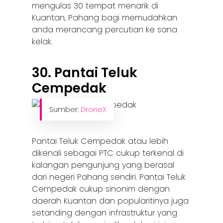
mengulas 30 tempat menarik di
Kuantan, Pahang bagi memudahkan
anda merancang percutian ke sana
kelak.
30. Pantai Teluk
Cempedak
Sumber:
DroneX
Pantai Teluk Cempedak atau lebih
dikenali sebagai PTC cukup terkenal di
kalangan pengunjung yang berasal
dari negeri Pahang sendiri. Pantai Teluk
Cempedak cukup sinonim dengan
daerah Kuantan dan popularitinya juga
setanding dengan infrastruktur yang