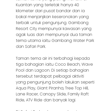
Kuantan yang terletak hanya 40
kilometer dari pusat bandar dan ia
bakal menjanjikan keseronokan yang
terbaik untuk pengunjung. Gambang
Resort City mempunyai kawasan yang
agak luas dan mempunyai dua taman
tema utama iaitu Gambang Water Park
dan Safari Park.
Taman tema air ini terbahagi kepada
tiga bahagian iaitu Coco Beach, Wave
Pool dan Lagoon. Di setiap bahagian
tersebut terdapat pelbagai aktiviti
yang pengunjung boleh lakukan seperti
Aqua Play, Giant Piranha, Tree Top Hill,
Lane Racer, Canopy Slide, Family Raft
Ride, ATV Ride dan banyak lagi.