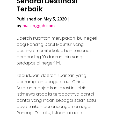
Senarai Destinasi
Terbaik
Published on May 5, 2020 |
by
maisinggah.com
Daerah Kuantan merupakan ibu negeri
bagi Pahang Darul Makmur yang
pastinya memiliki kelebihan tersendiri
berbanding 10 daerah lain yang
terdapat di negeri ini.
Kedudukan daerah Kuantan yang
berhampiran dengan Laut China
Selatan menjadikan lokasi ini lebih
istimewa apabila terdapatnya pantai-
pantai yang indah sebagai salah satu
daya tarikan perlancongan di negeri
Pahang. Oleh itu, tulisan ini akan