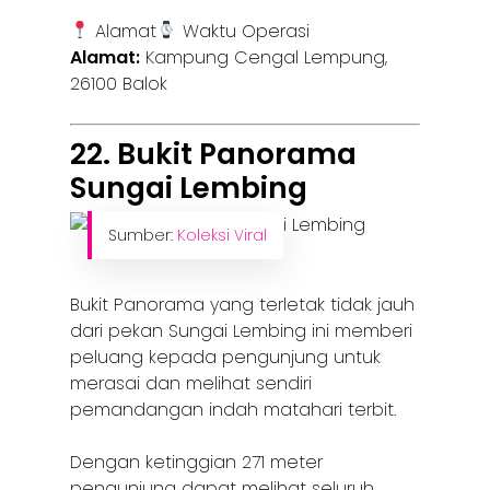
Alamat
Waktu Operasi
Alamat:
Kampung Cengal Lempung,
26100 Balok
22. Bukit Panorama
Sungai Lembing
Sumber:
Koleksi Viral
Bukit Panorama yang terletak tidak jauh
dari pekan Sungai Lembing ini memberi
peluang kepada pengunjung untuk
merasai dan melihat sendiri
pemandangan indah matahari terbit.
Dengan ketinggian 271 meter
pengunjung dapat melihat seluruh