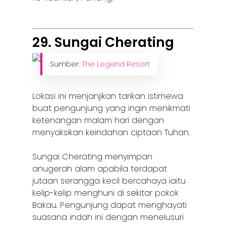
29. Sungai Cherating
Sumber:
The Legend Resort
Lokasi ini menjanjikan tarikan istimewa
buat pengunjung yang ingin menikmati
ketenangan malam hari dengan
menyaksikan keindahan ciptaan Tuhan.
Sungai Cherating menyimpan
anugerah alam apabila terdapat
jutaan serangga kecil bercahaya iaitu
kelip-kelip menghuni di sekitar pokok
Bakau. Pengunjung dapat menghayati
suasana indah ini dengan menelusuri