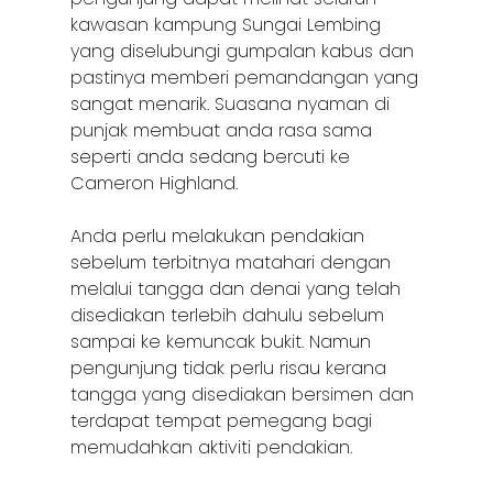
kawasan kampung Sungai Lembing
yang diselubungi gumpalan kabus dan
pastinya memberi pemandangan yang
sangat menarik. Suasana nyaman di
punjak membuat anda rasa sama
seperti anda sedang bercuti ke
Cameron Highland.
Anda perlu melakukan pendakian
sebelum terbitnya matahari dengan
melalui tangga dan denai yang telah
disediakan terlebih dahulu sebelum
sampai ke kemuncak bukit. Namun
pengunjung tidak perlu risau kerana
tangga yang disediakan bersimen dan
terdapat tempat pemegang bagi
memudahkan aktiviti pendakian.