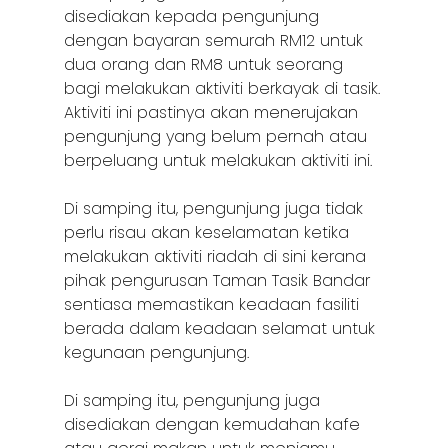
disediakan kepada pengunjung
dengan bayaran semurah RM12 untuk
dua orang dan RM8 untuk seorang
bagi melakukan aktiviti berkayak di tasik.
Aktiviti ini pastinya akan menerujakan
pengunjung yang belum pernah atau
berpeluang untuk melakukan aktiviti ini.
Di samping itu, pengunjung juga tidak
perlu risau akan keselamatan ketika
melakukan aktiviti riadah di sini kerana
pihak pengurusan Taman Tasik Bandar
sentiasa memastikan keadaan fasiliti
berada dalam keadaan selamat untuk
kegunaan pengunjung.
Di samping itu, pengunjung juga
disediakan dengan kemudahan kafe