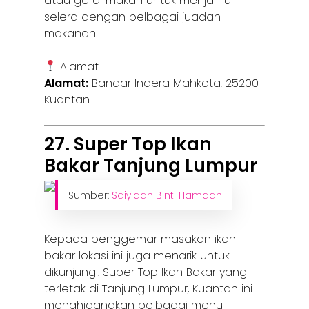
atau gerai makan untuk menjamu
selera dengan pelbagai juadah
makanan.
Alamat
Alamat:
Bandar Indera Mahkota, 25200
Kuantan
27. Super Top Ikan
Bakar Tanjung Lumpur
Sumber:
Saiyidah Binti Hamdan
Kepada penggemar masakan ikan
bakar lokasi ini juga menarik untuk
dikunjungi. Super Top Ikan Bakar yang
terletak di Tanjung Lumpur, Kuantan ini
menghidangkan pelbagai menu