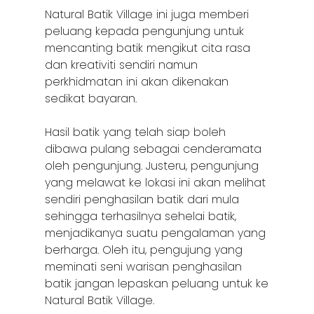
Natural Batik Village ini juga memberi
peluang kepada pengunjung untuk
mencanting batik mengikut cita rasa
dan kreativiti sendiri namun
perkhidmatan ini akan dikenakan
sedikat bayaran.
Hasil batik yang telah siap boleh
dibawa pulang sebagai cenderamata
oleh pengunjung. Justeru, pengunjung
yang melawat ke lokasi ini akan melihat
sendiri penghasilan batik dari mula
sehingga terhasilnya sehelai batik,
menjadikanya suatu pengalaman yang
berharga. Oleh itu, pengujung yang
meminati seni warisan penghasilan
batik jangan lepaskan peluang untuk ke
Natural Batik Village.